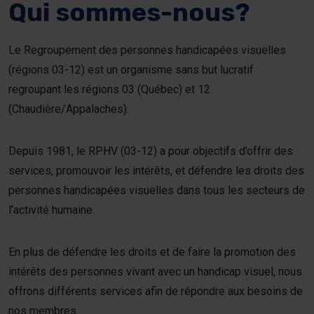
Qui sommes-nous?
Le Regroupement des personnes handicapées visuelles
(régions 03-12) est un organisme sans but lucratif
regroupant les régions 03 (Québec) et 12
(Chaudière/Appalaches).
Depuis 1981, le RPHV (03-12) a pour objectifs d’offrir des
services, promouvoir les intérêts, et défendre les droits des
personnes handicapées visuelles dans tous les secteurs de
l’activité humaine.
En plus de défendre les droits et de faire la promotion des
intérêts des personnes vivant avec un handicap visuel, nous
offrons différents services afin de répondre aux besoins de
nos membres.