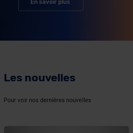
sur Nos services
En savoir plus
Les nouvelles
Pour voir nos dernières nouvelles