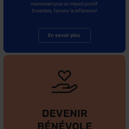
maintenant pour un impact positif.
Ensemble, faisons la différence!
En savoir plus
sur Devenir membre
DEVENIR
BÉNÉVOLE