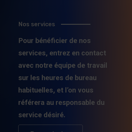
Nos services
Pour bénéficier de nos
services, entrez en contact
avec notre équipe de travail
sur les heures de bureau
habituelles, et l’on vous
référera au responsable du
service désiré.