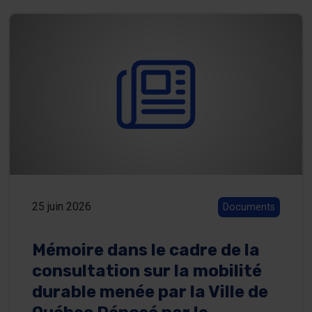
25 juin 2026
Documents
Mémoire dans le cadre de la
consultation sur la mobilité
durable menée par la Ville de