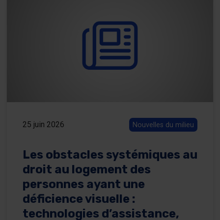
25 juin 2026
Nouvelles du milieu
Les obstacles systémiques au
droit au logement des
personnes ayant une
déficience visuelle :
technologies d’assistance,