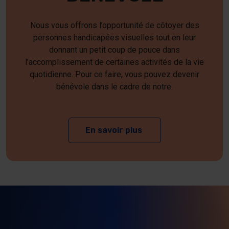
Nous vous offrons l’opportunité de côtoyer des
personnes handicapées visuelles tout en leur
donnant un petit coup de pouce dans
l’accomplissement de certaines activités de la vie
quotidienne. Pour ce faire, vous pouvez devenir
bénévole dans le cadre de notre.
En savoir plus
sur Devenir bénévol