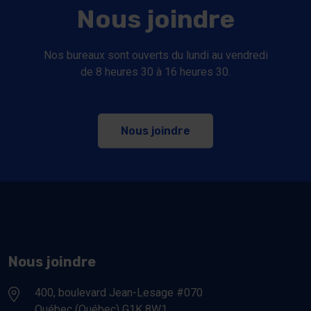
Nous joindre
Nos bureaux sont ouverts du lundi au vendredi
de 8 heures 30 à 16 heures 30.
Nous joindre
Nous joindre
400, boulevard Jean-Lesage #070
Québec (Québec) G1K 8W1