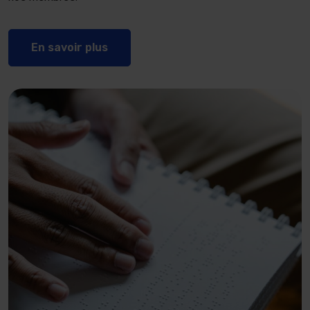
En savoir plus sur le Regroupement
En savoir plus