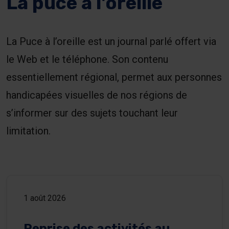
La puce à l'oreille
La Puce à l’oreille est un journal parlé offert via
le Web et le téléphone. Son contenu
essentiellement régional, permet aux personnes
handicapées visuelles de nos régions de
s’informer sur des sujets touchant leur
limitation.
1 août 2026
Reprise des activités au