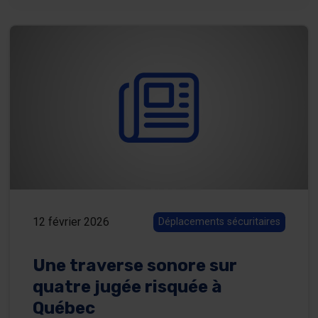
12 février 2026
Déplacements sécuritaires
Une traverse sonore sur
quatre jugée risquée à
Québec