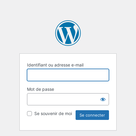
Identifiant ou adresse e-mail
Mot de passe
Se souvenir de moi