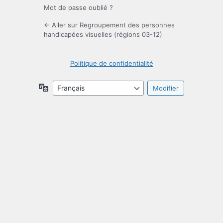
Mot de passe oublié ?
← Aller sur Regroupement des personnes
handicapées visuelles (régions 03-12)
Politique de confidentialité
Langue