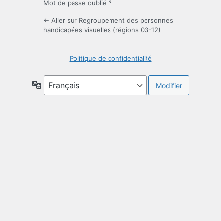
Mot de passe oublié ?
← Aller sur Regroupement des personnes
handicapées visuelles (régions 03-12)
Politique de confidentialité
Langue