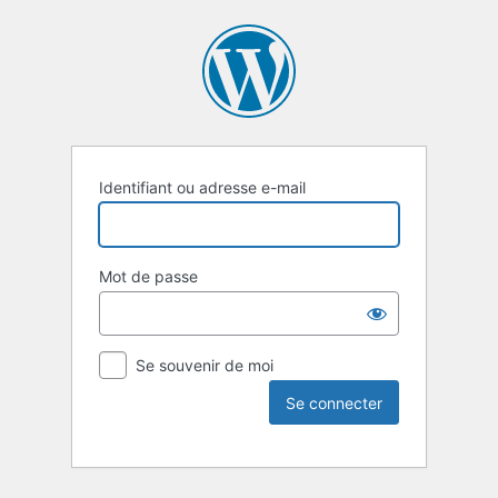
Identifiant ou adresse e-mail
Mot de passe
Se souvenir de moi