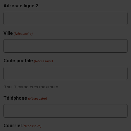
Adresse ligne 2
Ville
(Nécessaire)
Code postale
(Nécessaire)
0 sur 7 caractères maximum
Téléphone
(Nécessaire)
Courriel
(Nécessaire)