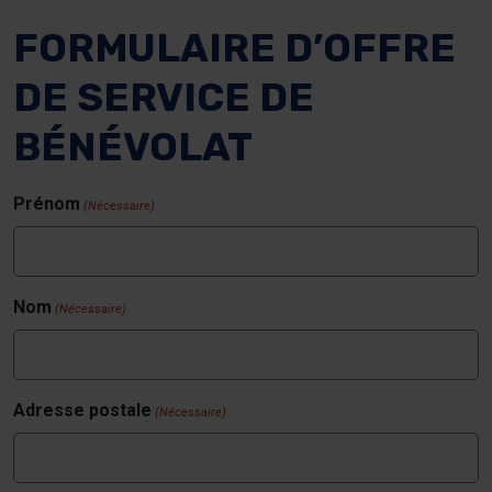
FORMULAIRE D’OFFRE
DE SERVICE DE
BÉNÉVOLAT
Prénom
(Nécessaire)
Nom
(Nécessaire)
Adresse postale
(Nécessaire)