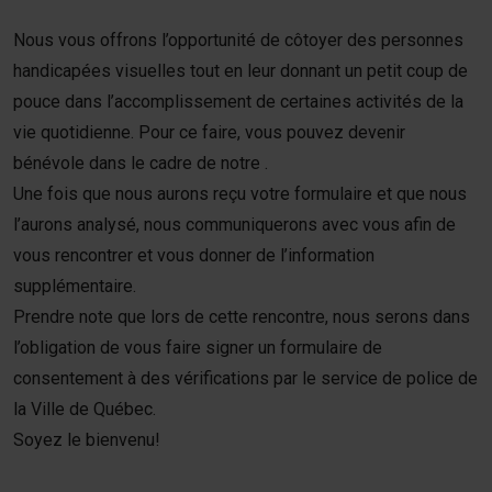
Nou
Nous vous offrons l’opportunité de côtoyer des personnes
handicapées visuelles tout en leur donnant un petit coup de
Dev
pouce dans l’accomplissement de certaines activités de la
vie quotidienne. Pour ce faire, vous pouvez devenir
bénévole dans le cadre de notre .
Dev
Une fois que nous aurons reçu votre formulaire et que nous
l’aurons analysé, nous communiquerons avec vous afin de
vous rencontrer et vous donner de l’information
supplémentaire.
Prendre note que lors de cette rencontre, nous serons dans
l’obligation de vous faire signer un formulaire de
consentement à des vérifications par le service de police de
la Ville de Québec.
Soyez le bienvenu!