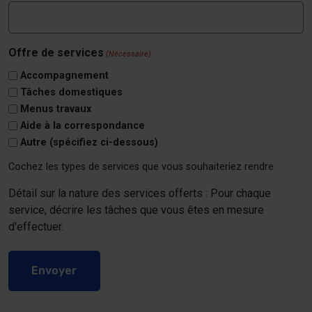
Offre de services
(Nécessaire)
Accompagnement
Tâches domestiques
Menus travaux
Aide à la correspondance
Autre (spécifiez ci-dessous)
Cochez les types de services que vous souhaiteriez rendre
Détail sur la nature des services offerts : Pour chaque
service, décrire les tâches que vous êtes en mesure
d'effectuer.