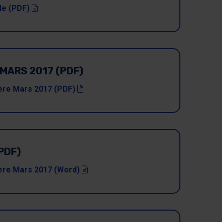
(pdf)
le (PDF)
MARS 2017 (PDF)
(pdf)
ière Mars 2017 (PDF)
PDF)
(docx)
ière Mars 2017 (Word)