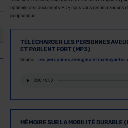
optimale des documents PDF, nous vous recommandons de l
périphérique.
TÉLÉCHARGER LES PERSONNES AVEU
ET PARLENT FORT (MP3)
Source :
Les personnes aveugles et malvoyantes so
MÉMOIRE SUR LA MOBILITÉ DURABLE (