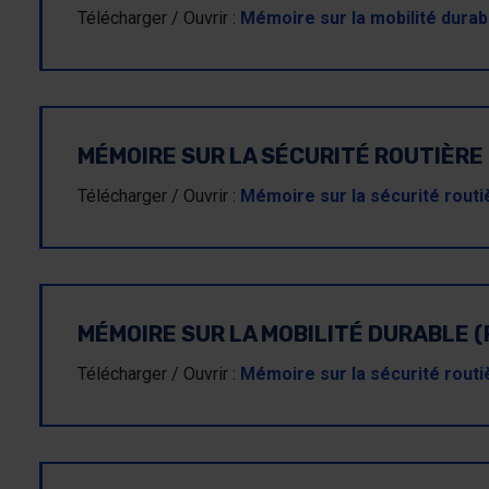
Télécharger / Ouvrir :
Mémoire sur la mobilité durab
MÉMOIRE SUR LA SÉCURITÉ ROUTIÈRE 
Télécharger / Ouvrir :
Mémoire sur la sécurité rout
MÉMOIRE SUR LA MOBILITÉ DURABLE (
Télécharger / Ouvrir :
Mémoire sur la sécurité rout