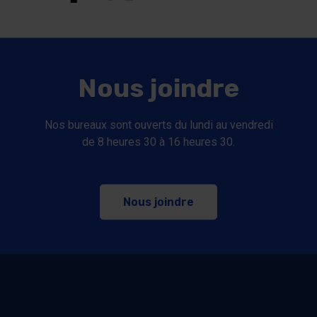
Nous joindre
Nos bureaux sont ouverts du lundi au vendredi
de 8 heures 30 à 16 heures 30.
Nous joindre