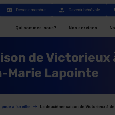
Devenir membre
Devenir bénévole
Qui sommes-nous?
Nos services
No
ison de Victorieux
-Marie Lapointe
 puce a l’oreille
La deuxième saison de Victorieux à d