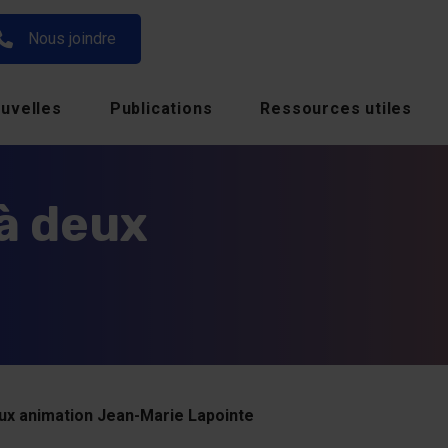
Nous joindre
uvelles
Publications
Ressources utiles
 à deux
eux animation Jean-Marie Lapointe