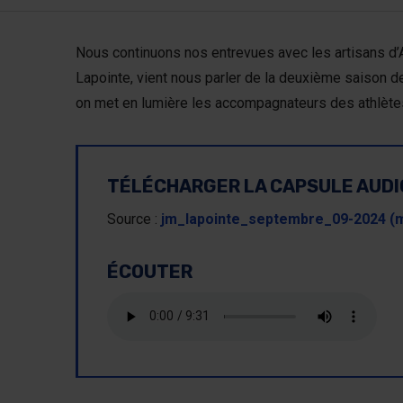
Nous continuons nos entrevues avec les artisans d’
Lapointe, vient nous parler de la deuxième saison d
on met en lumière les accompagnateurs des athlètes
TÉLÉCHARGER LA CAPSULE AUDI
Source :
jm_lapointe_septembre_09-2024 (
ÉCOUTER