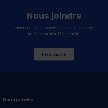
Nous joindre
Nos bureaux sont ouverts du lundi au vendredi
de 8 heures 30 à 16 heures 30.
Nous joindre
Nous joindre