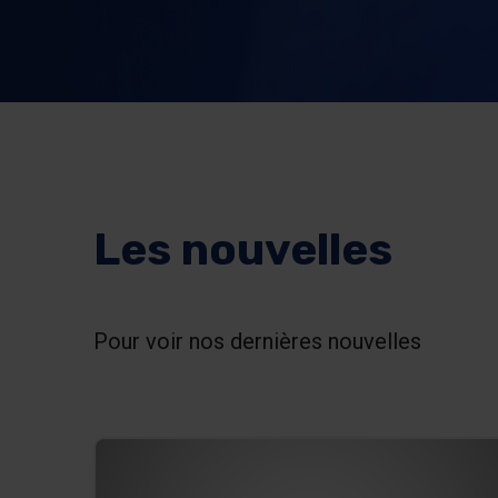
Les nouvelles
Pour voir nos dernières nouvelles