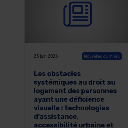
25 juin 2026
Nouvelles du milieu
Les obstacles
systémiques au droit au
logement des personnes
ayant une déficience
visuelle : technologies
d’assistance,
accessibilité urbaine et