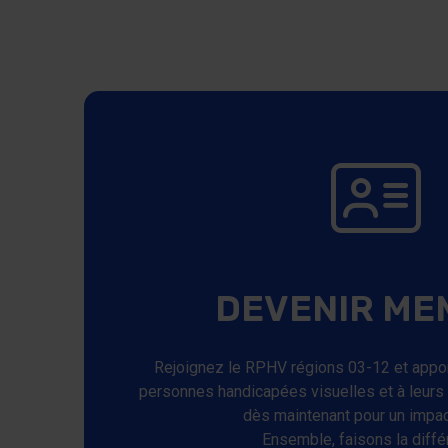
DEVENIR ME
Rejoignez le RPHV régions 03-12 et appor
personnes handicapées visuelles et à leurs
dès maintenant pour un impact
Ensemble, faisons la diffé