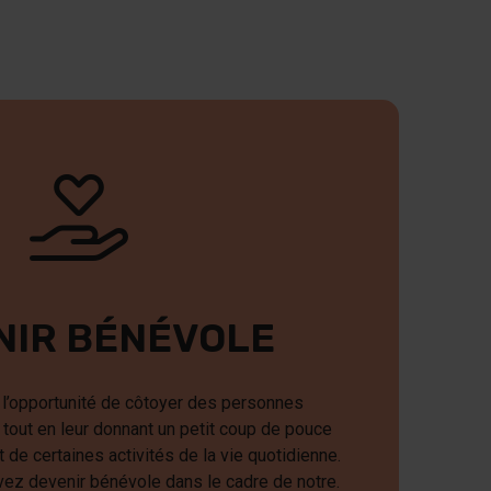
NIR BÉNÉVOLE
l’opportunité de côtoyer des personnes
tout en leur donnant un petit coup de pouce
de certaines activités de la vie quotidienne.
vez devenir bénévole dans le cadre de notre.