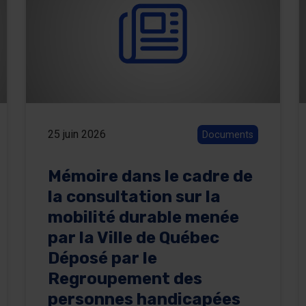
25 juin 2026
Documents
Mémoire dans le cadre de
la consultation sur la
mobilité durable menée
par la Ville de Québec
Déposé par le
Regroupement des
personnes handicapées