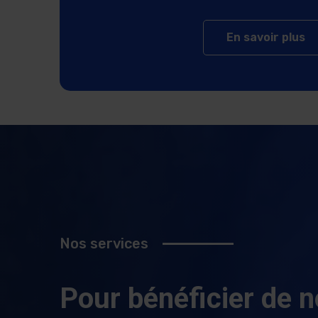
En savoir plus
s
Nos services
Pour bénéficier de n