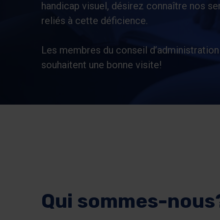
handicap visuel, désirez connaître nos se
reliés à cette déficience.
Les membres du conseil d’administration 
souhaitent une bonne visite!
Qui sommes-nous