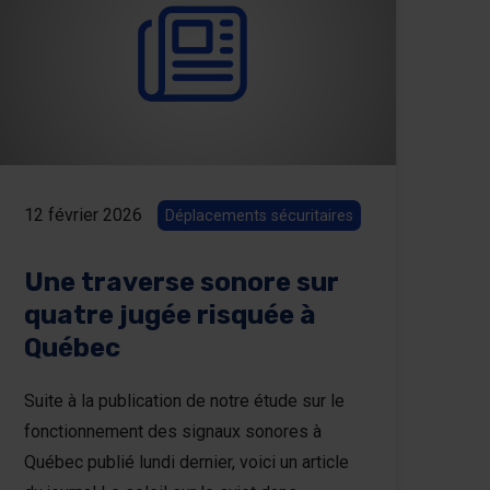
12 février 2026
Déplacements sécuritaires
Une traverse sonore sur
quatre jugée risquée à
Québec
Suite à la publication de notre étude sur le
fonctionnement des signaux sonores à
Québec publié lundi dernier, voici un article