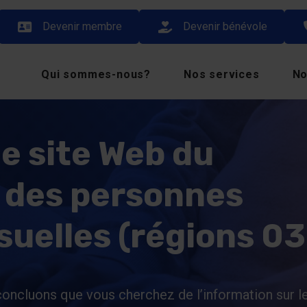
Devenir membre
Devenir bénévole
Qui sommes-nous?
Nos services
No
e site Web du
des personnes
uelles (régions 03
oncluons que vous cherchez de l’information sur l