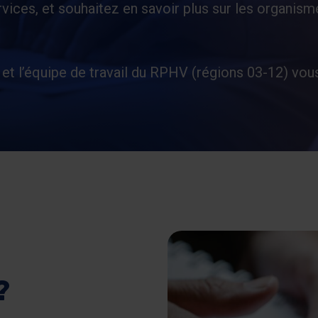
rvices, et souhaitez en savoir plus sur les organism
et l’équipe de travail du RPHV (régions 03-12) vou
?