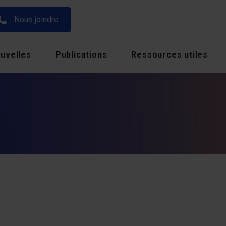
Nous joindre
uvelles
Publications
Ressources utiles