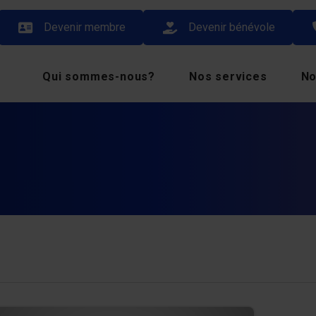
Devenir membre
Devenir bénévole
Qui sommes-nous?
Nos services
No